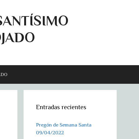
SANTÍSIMO
OJADO
ADO
Entradas recientes
Pregón de Semana Santa
09/04/2022