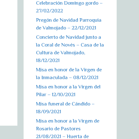
Celebración Domingo gordo –
27/02/2022
Pregón de Navidad Parroquia
de Valmojado – 22/12/2021
Concierto de Navidad junto a
la Coral de Novés – Casa de la
Cultura de Valmojado,
18/12/2021
Misa en honor de la Virgen de
la Inmaculada – 08/12/2021
Misa en honor a la Virgen del
Pilar – 12/10/2021
Misa funeral de Cándido –
18/09/2021
Misa en honor a la Virgen de
Rosario de Pastores
21/08/2021 – Huerta de