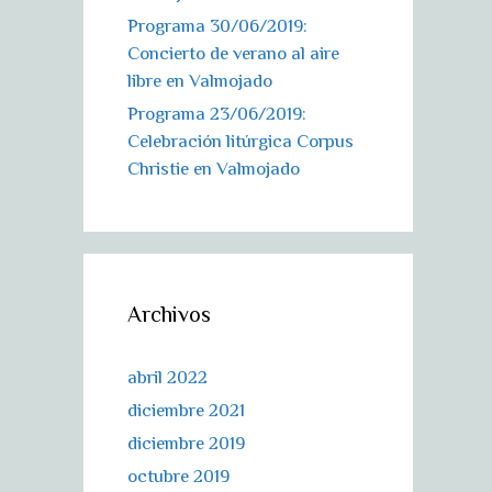
Programa 30/06/2019:
Concierto de verano al aire
libre en Valmojado
Programa 23/06/2019:
Celebración litúrgica Corpus
Christie en Valmojado
Archivos
abril 2022
diciembre 2021
diciembre 2019
octubre 2019