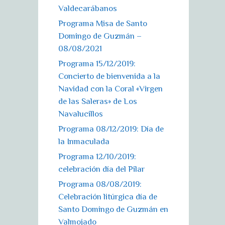
Valdecarábanos
Programa Misa de Santo
Domingo de Guzmán –
08/08/2021
Programa 15/12/2019:
Concierto de bienvenida a la
Navidad con la Coral «Virgen
de las Saleras» de Los
Navalucillos
Programa 08/12/2019: Día de
la Inmaculada
Programa 12/10/2019:
celebración día del Pilar
Programa 08/08/2019:
Celebración litúrgica día de
Santo Domingo de Guzmán en
Valmojado