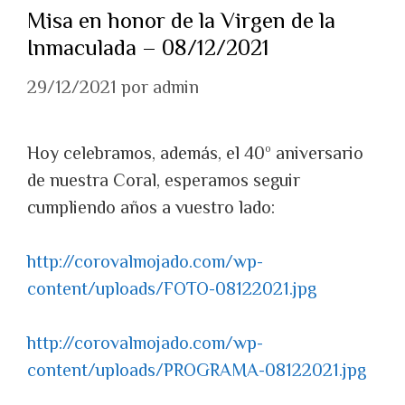
Misa en honor de la Virgen de la
Inmaculada – 08/12/2021
29/12/2021
por
admin
Hoy celebramos, además, el 40º aniversario
de nuestra Coral, esperamos seguir
cumpliendo años a vuestro lado:
http://corovalmojado.com/wp-
content/uploads/FOTO-08122021.jpg
http://corovalmojado.com/wp-
content/uploads/PROGRAMA-08122021.jpg