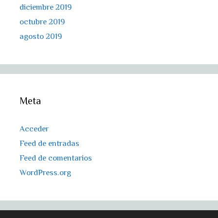
diciembre 2019
octubre 2019
agosto 2019
Meta
Acceder
Feed de entradas
Feed de comentarios
WordPress.org