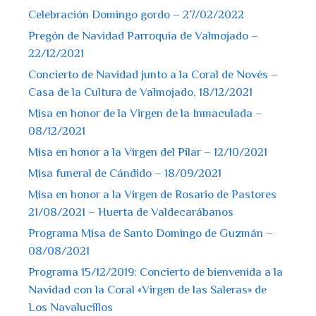
Celebración Domingo gordo – 27/02/2022
Pregón de Navidad Parroquia de Valmojado –
22/12/2021
Concierto de Navidad junto a la Coral de Novés –
Casa de la Cultura de Valmojado, 18/12/2021
Misa en honor de la Virgen de la Inmaculada –
08/12/2021
Misa en honor a la Virgen del Pilar – 12/10/2021
Misa funeral de Cándido – 18/09/2021
Misa en honor a la Virgen de Rosario de Pastores
21/08/2021 – Huerta de Valdecarábanos
Programa Misa de Santo Domingo de Guzmán –
08/08/2021
Programa 15/12/2019: Concierto de bienvenida a la
Navidad con la Coral «Virgen de las Saleras» de
Los Navalucillos