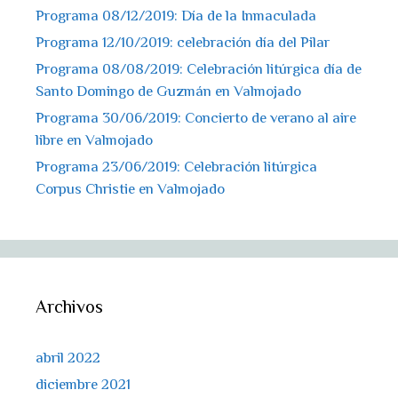
Programa 08/12/2019: Día de la Inmaculada
Programa 12/10/2019: celebración día del Pilar
Programa 08/08/2019: Celebración litúrgica día de
Santo Domingo de Guzmán en Valmojado
Programa 30/06/2019: Concierto de verano al aire
libre en Valmojado
Programa 23/06/2019: Celebración litúrgica
Corpus Christie en Valmojado
Archivos
abril 2022
diciembre 2021